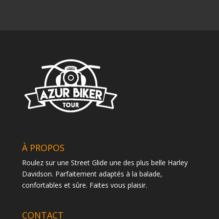
À PROPOS
Roulez sur une Street Glide une des plus belle Harley
Davidson. Parfaitement adaptés à la balade,
confortables et sûre. Faites vous plaisir.
CONTACT