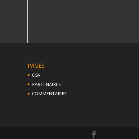
PAGES
CGV
PARTENAIRES
COMMENTAIRES