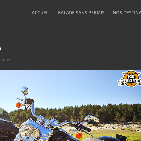
ACCUEIL
BALADE SANS PERMIS
NOS DESTIN
o
aires