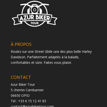
À PROPOS
Roulez sur une Street Glide une des plus belle Harley
Davidson. Parfaitement adaptés à la balade,
confortables et sûre. Faites vous plaisir.
CONTACT
Azur Biker Tour
5 chemin Cambarnier
06650 OPIO
Tel : +33 6 15 12 41 83
contact@azurbikertour.com