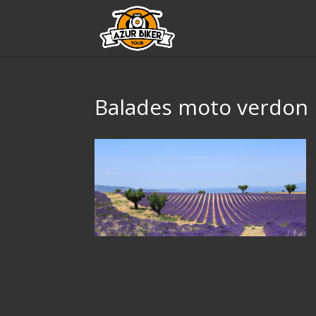
Balades moto verdon