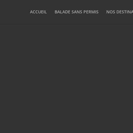
ACCUEIL
BALADE SANS PERMIS
NOS DESTIN