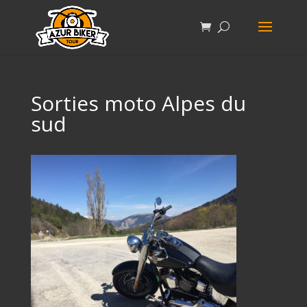
Sorties moto Alpes du
sud