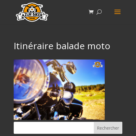
Itinéraire balade moto