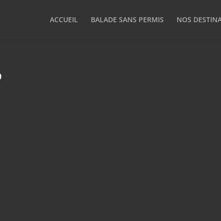
ACCUEIL
BALADE SANS PERMIS
NOS DESTIN
o