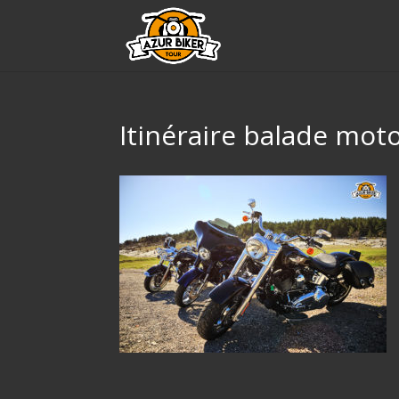
Itinéraire balade mot