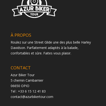
À PROPOS
Roulez sur une Street Glide une des plus belle Harley
Davidson. Parfaitement adaptés à la balade,
confortables et sûre. Faites vous plaisir.
CONTACT
Azur Biker Tour
5 chemin Cambarnier
06650 OPIO
Tel : +33 6 15 12 41 83
contact@azurbikertour.com