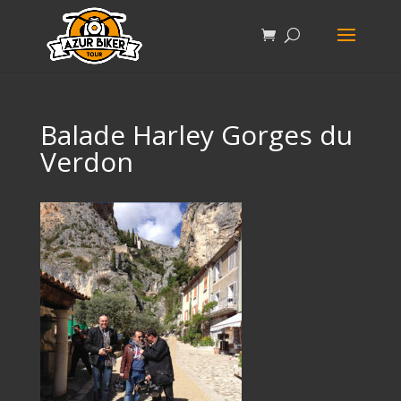
Balade Harley Gorges du
Verdon