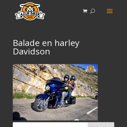
Balade en harley
Davidson