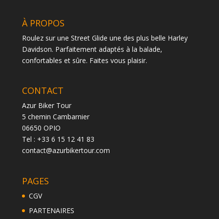
À PROPOS
Roulez sur une Street Glide une des plus belle Harley
Davidson. Parfaitement adaptés à la balade,
confortables et sûre. Faites vous plaisir.
CONTACT
Azur Biker Tour
5 chemin Cambarnier
06650 OPIO
Tel : +33 6 15 12 41 83
contact@azurbikertour.com
PAGES
CGV
PARTENAIRES