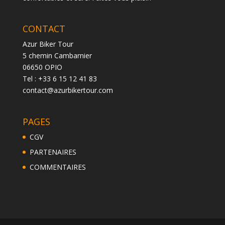
CONTACT
Azur Biker Tour
5 chemin Cambarnier
06650 OPIO
Tel : +33 6 15 12 41 83
contact@azurbikertour.com
PAGES
CGV
PARTENAIRES
COMMENTAIRES