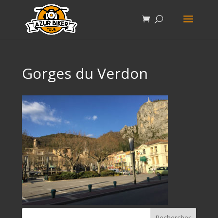
Gorges du Verdon