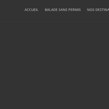
ACCUEIL
BALADE SANS PERMIS
NOS DESTIN