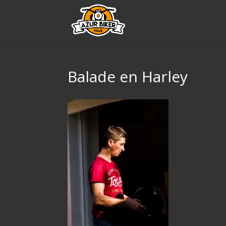
Balade en Harley