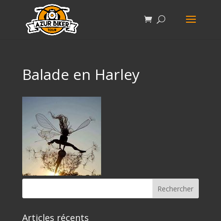
Balade en Harley
Articles récents