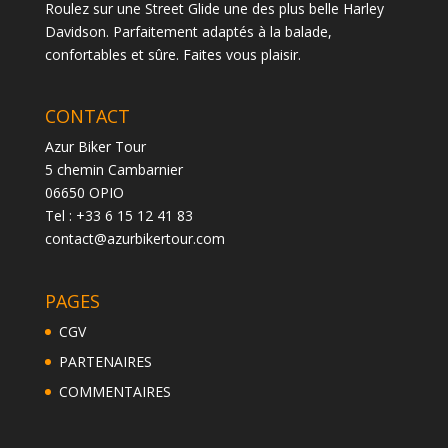
Roulez sur une Street Glide une des plus belle Harley
Davidson. Parfaitement adaptés à la balade,
confortables et sûre. Faites vous plaisir.
CONTACT
Azur Biker Tour
5 chemin Cambarnier
06650 OPIO
Tel : +33 6 15 12 41 83
contact@azurbikertour.com
PAGES
CGV
PARTENAIRES
COMMENTAIRES