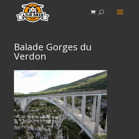
Balade Gorges du
Verdon