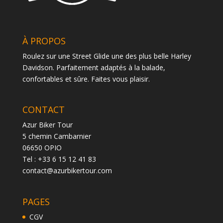
À PROPOS
Roulez sur une Street Glide une des plus belle Harley
Davidson. Parfaitement adaptés à la balade,
confortables et sûre. Faites vous plaisir.
CONTACT
Azur Biker Tour
5 chemin Cambarnier
06650 OPIO
Tel : +33 6 15 12 41 83
contact@azurbikertour.com
PAGES
CGV